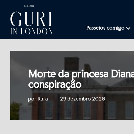
Passeios comigo
Morte da princesa Diana
conspiração
por Rafa
29 dezembro 2020