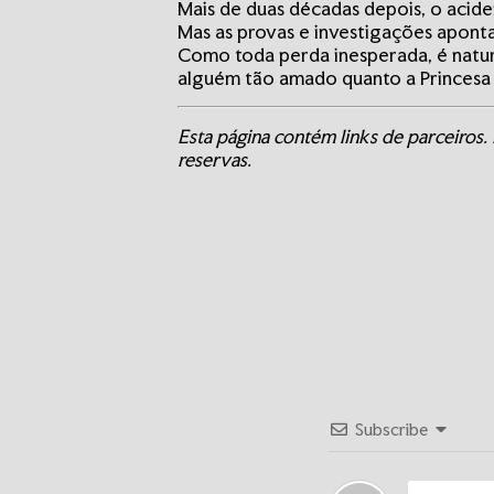
Mais de duas décadas depois, o acid
Mas as provas e investigações apon
Como toda perda inesperada, é natur
alguém tão amado quanto a Princesa 
Esta página contém links de parceiros. 
reservas.
Subscribe