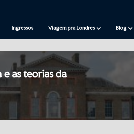
Ingressos
Viagem pra Londres
Blog
 e as teorias da