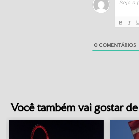
0
COMENTÁRIOS
Você também vai gostar de 