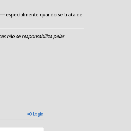
 — especialmente quando se trata de
as não se responsabiliza pelas
Login