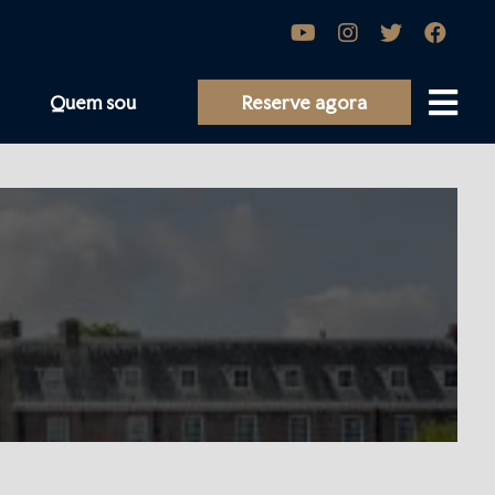
Quem sou
Reserve agora