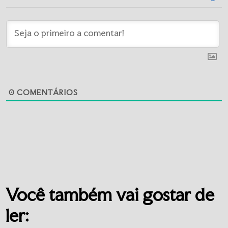
0
COMENTÁRIOS
Você também vai gostar de
ler: