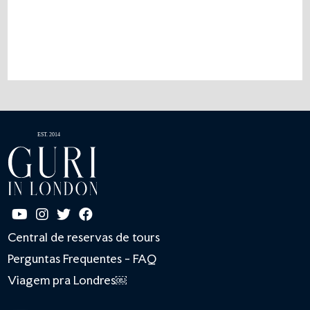
Central de reservas de tours
Perguntas Frequentes - FAQ
Viagem pra Londres￼