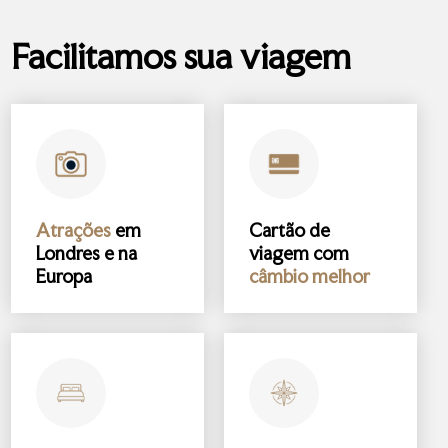
Facilitamos sua viagem
Atrações
em
Cartão de
Londres e na
viagem com
Europa
câmbio melhor