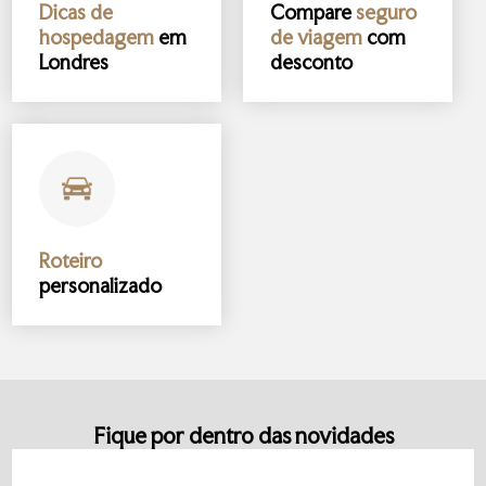
Dicas de
Compare
seguro
hospedagem
em
de viagem
com
Londres
desconto
Roteiro
personalizado
Fique por dentro das novidades