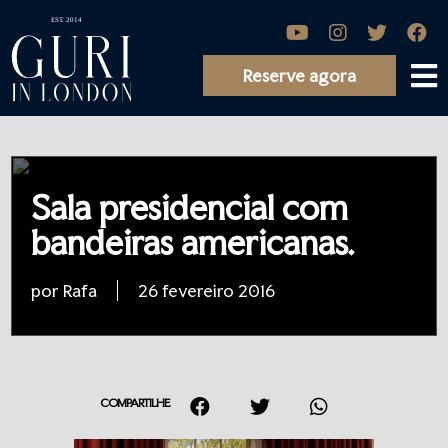
Reserve agora
Sala presidencial com
bandeiras americanas.
por Rafa
26 fevereiro 2016
COMPARTILHE