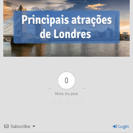
0
Nota do post
Subscribe
Login