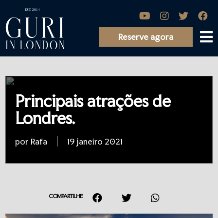
Reserve agora
Principais atrações de
Londres.
por Rafa
19 janeiro 2021
COMPARTILHE