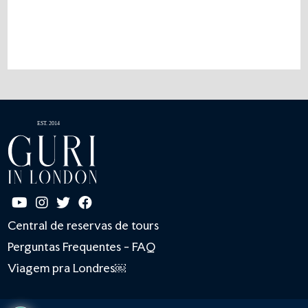
Central de reservas de tours
Perguntas Frequentes - FAQ
Viagem pra Londres￼