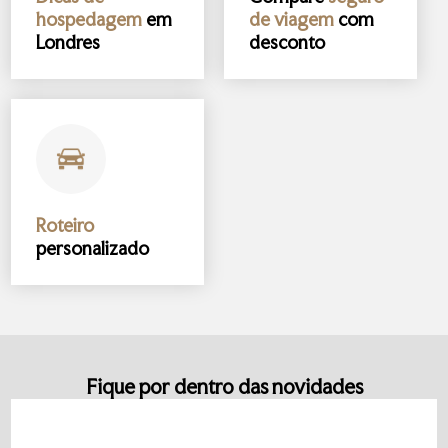
hospedagem
em
de viagem
com
Londres
desconto
Roteiro
personalizado
Fique por dentro das novidades