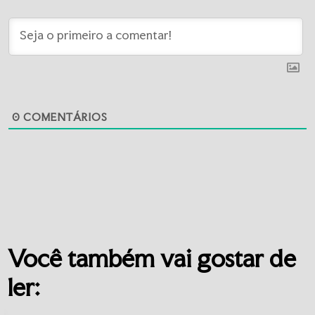
0
COMENTÁRIOS
Você também vai gostar de
ler: