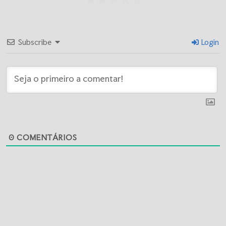
Subscribe
Login
0
COMENTÁRIOS