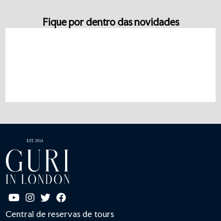
Fique por dentro das novidades
Central de reservas de tours