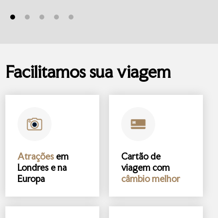
Facilitamos sua viagem
Atrações
em
Cartão de
Londres e na
viagem com
Europa
câmbio melhor