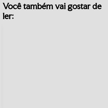
Você também vai gostar de
ler: