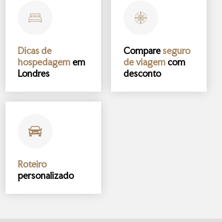
Dicas de
Compare
seguro
hospedagem
em
de viagem
com
Londres
desconto
Roteiro
personalizado