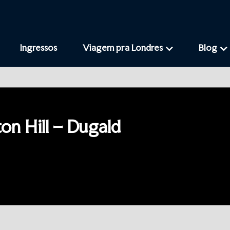
Ingressos
Viagem pra Londres
Blog
on Hill – Dugald