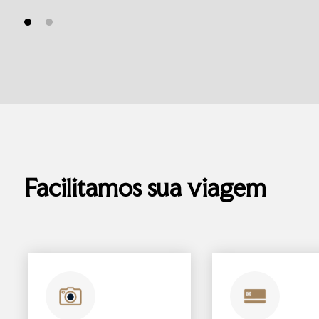
Facilitamos sua viagem