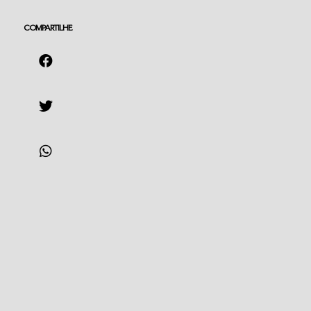
COMPARTILHE