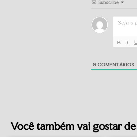
Subscribe
0
COMENTÁRIOS
Você também vai gostar de 