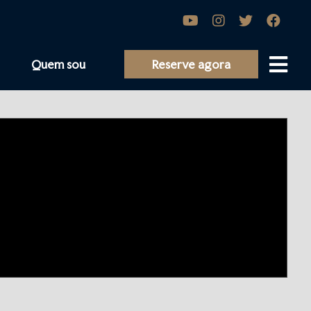
Quem sou
Reserve agora