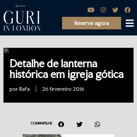
Reserve agora
Detalhe de lanterna
histórica em igreja gótica
por Rafa
26 fevereiro 2016
COMPARTILHE