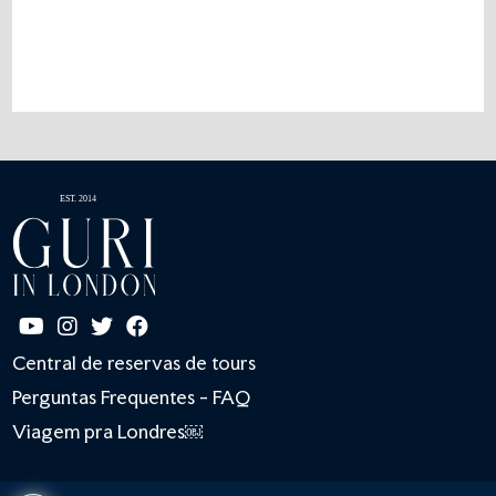
Central de reservas de tours
Perguntas Frequentes - FAQ
Viagem pra Londres￼