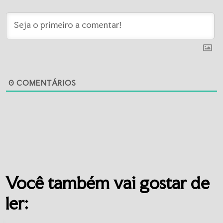
0
COMENTÁRIOS
Você também vai gostar de
ler: