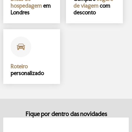
hospedagem
em
de viagem
com
Londres
desconto
Roteiro
personalizado
Fique por dentro das novidades