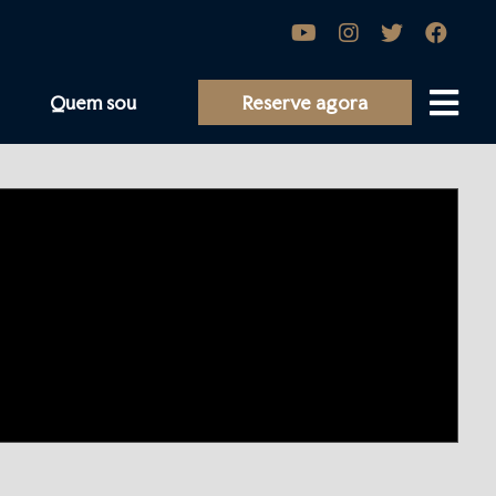
Quem sou
Reserve agora