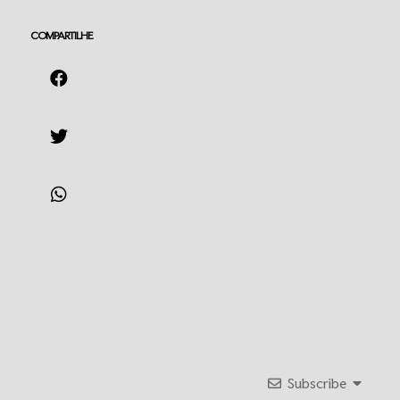
COMPARTILHE
Subscribe