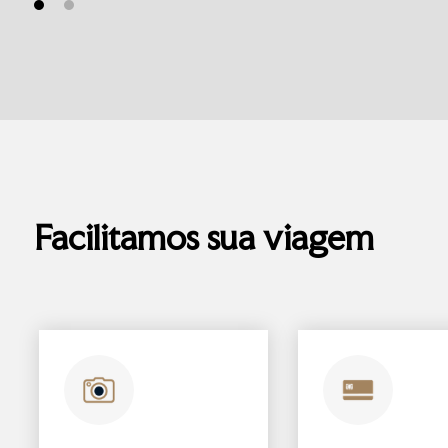
Facilitamos sua viagem