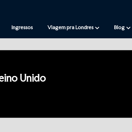
Ingressos
Viagem pra Londres
Blog
Reino Unido