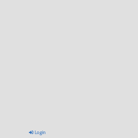
Login