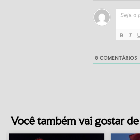
0
COMENTÁRIOS
Você também vai gostar de 