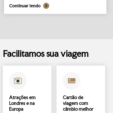
Continuar lendo
Facilitamos sua viagem
Atrações
em
Cartão de
Londres e na
viagem com
Europa
câmbio melhor