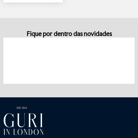
Fique por dentro das novidades