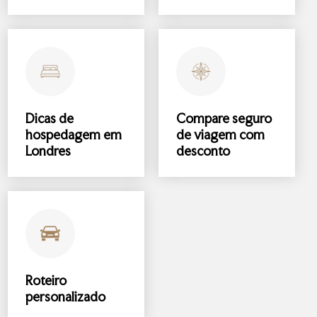
Dicas de
Compare
seguro
hospedagem
em
de viagem
com
Londres
desconto
Roteiro
personalizado