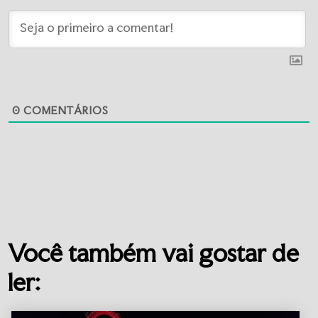
0
COMENTÁRIOS
Você também vai gostar de
ler: