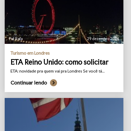
Por Rafa
29 dezembro 2024
Turismo em Londres
ETA Reino Unido: como solicitar
ETA: novidade pra quem vai pra Londres Se você tá...
Continuar lendo