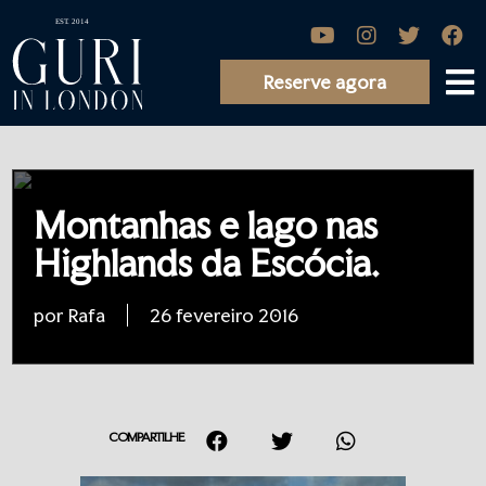
Reserve agora
Montanhas e lago nas
Highlands da Escócia.
por Rafa
26 fevereiro 2016
COMPARTILHE