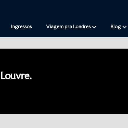
Ingressos
Viagem pra Londres
Blog
 Louvre.