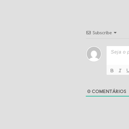
Subscribe
0
COMENTÁRIOS