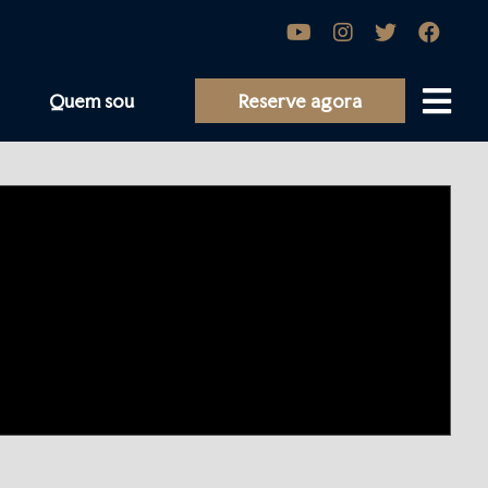
Quem sou
Reserve agora