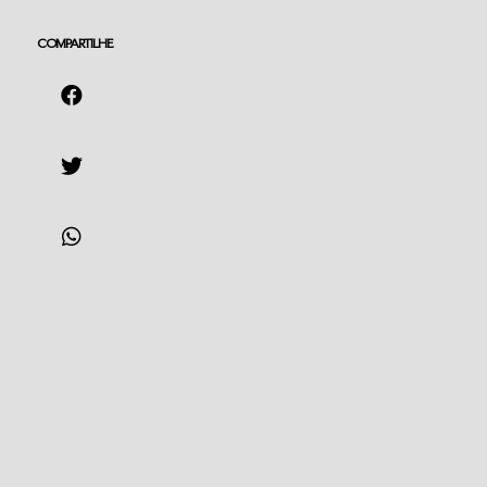
COMPARTILHE