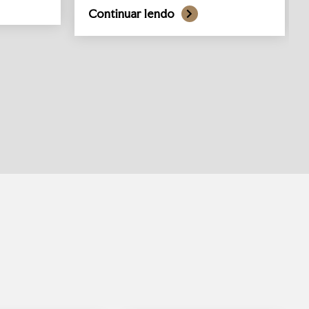
Continuar lendo