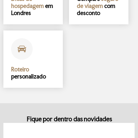
hospedagem
em
de viagem
com
Londres
desconto
Roteiro
personalizado
Fique por dentro das novidades