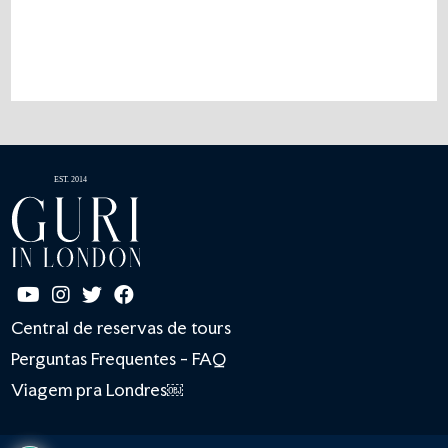
Central de reservas de tours
Perguntas Frequentes - FAQ
Viagem pra Londres￼