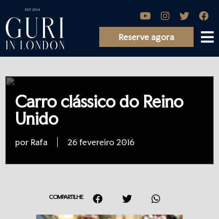
Reserve agora
Carro clássico do Reino
Unido
por Rafa
26 fevereiro 2016
COMPARTILHE