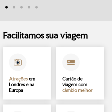
Facilitamos sua viagem
Atrações
em
Cartão de
Londres e na
viagem com
Europa
câmbio melhor