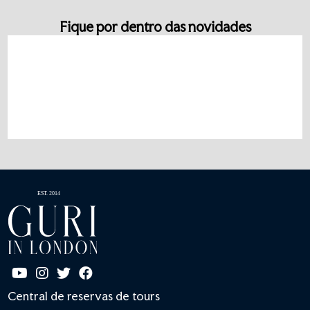
Fique por dentro das novidades
Central de reservas de tours