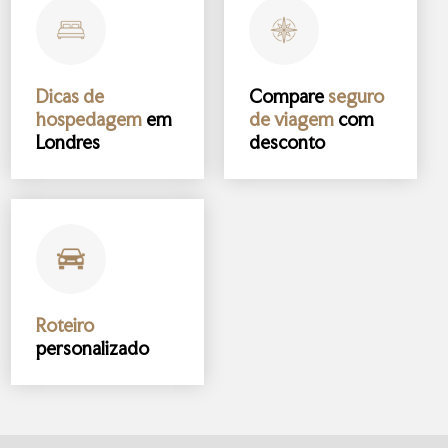
Dicas de
Compare
seguro
hospedagem
em
de viagem
com
Londres
desconto
Roteiro
personalizado