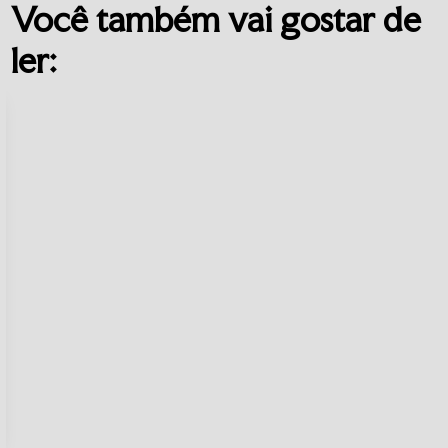
Você também vai gostar de
ler: