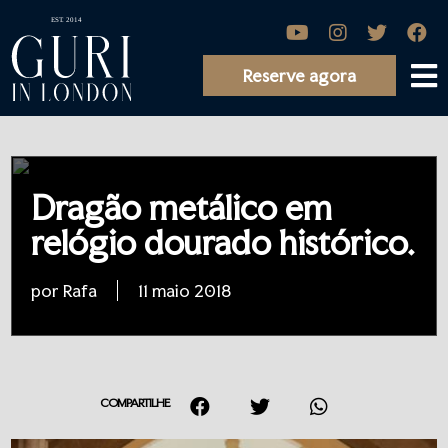
Reserve agora
Dragão metálico em
relógio dourado histórico.
por Rafa
11 maio 2018
COMPARTILHE