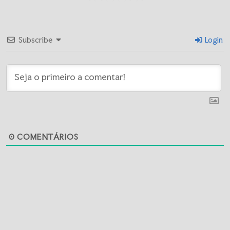
Subscribe
Login
0
COMENTÁRIOS