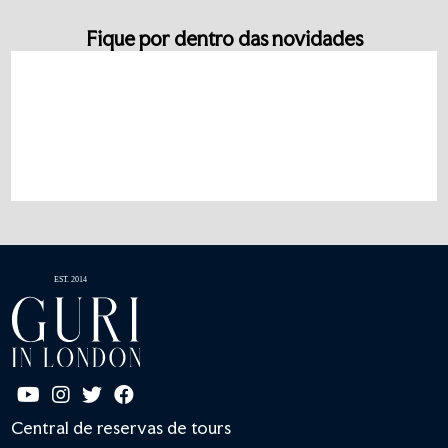
Fique por dentro das novidades
Central de reservas de tours