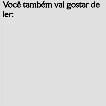
Você também vai gostar de
ler: