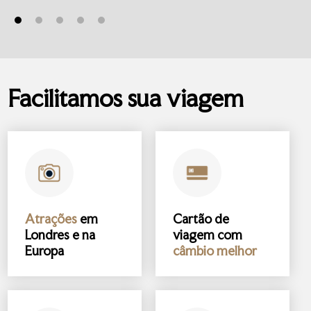
Facilitamos sua viagem
Atrações
em
Cartão de
Londres e na
viagem com
Europa
câmbio melhor