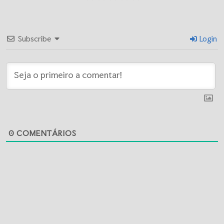
Subscribe
Login
0
COMENTÁRIOS