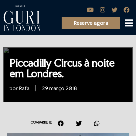
Reserve agora
Piccadilly Circus à noite
em Londres.
por Rafa
29 março 2018
COMPARTILHE