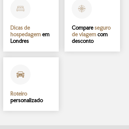
Dicas de
Compare
seguro
hospedagem
em
de viagem
com
Londres
desconto
Roteiro
personalizado