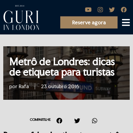
Reserve agora
Metrô de Londres: dicas
de etiqueta para turistas
por Rafa
23 outubro 2016
COMPARTILHE