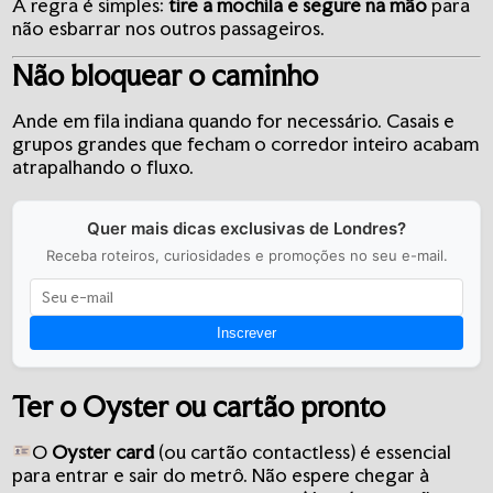
A regra é simples:
tire a mochila e segure na mão
para
não esbarrar nos outros passageiros.
Não bloquear o caminho
Ande em fila indiana quando for necessário. Casais e
grupos grandes que fecham o corredor inteiro acabam
atrapalhando o fluxo.
Quer mais dicas exclusivas de Londres?
Receba roteiros, curiosidades e promoções no seu e-mail.
Inscrever
Ter o Oyster ou cartão pronto
O
Oyster card
(ou cartão contactless) é essencial
para entrar e sair do metrô. Não espere chegar à