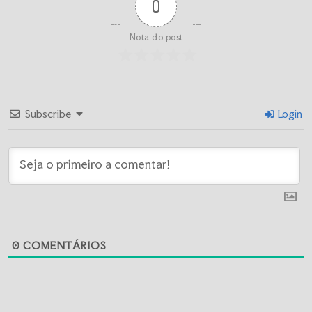
0
Nota do post
Subscribe
Login
0
COMENTÁRIOS