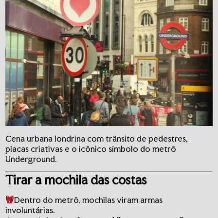
Cena urbana londrina com trânsito de pedestres,
placas criativas e o icônico símbolo do metrô
Underground.
Tirar a mochila das costas
Dentro do metrô, mochilas viram armas
involuntárias.