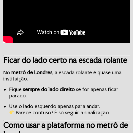
Ficar do lado certo na escada rolante
No
metrô de Londres
, a escada rolante é quase uma
instituição.
Fique
sempre do lado direito
se for apenas ficar
parado.
Use o lado esquerdo apenas para andar.
Parece confuso? É só seguir a sinalização.
Como usar a plataforma no
metrô de