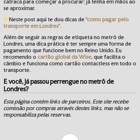
catraca para começar a procurar: já tenha em mãos ao
se aproximar.
Neste post aqui te dou dicas de
"como pagar pelo
transporte em Londres".
Além de seguir as regras de etiqueta no metrô de
Londres, uma dica prática é ter sempre uma forma de
pagamento que funcione bem no Reino Unido. Eu
recomendo o
cartão global da Wise
, que facilita o
câmbio e funciona como cartão contactless em todo o
transporte.
E você, já passou perrengue no metrô de
Londres?
Esta página contém links de parceiros. Este site recebe
comissão por compras através destes links, mas não se
responsabiliza pelas reservas.