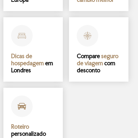
Dicas de
Compare
seguro
hospedagem
em
de viagem
com
Londres
desconto
Roteiro
personalizado