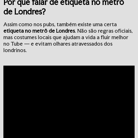
Por que falar de
etiqueta no metrô
de Londres
?
Assim como nos pubs, também existe uma certa
etiqueta no metrô de Londres
. Não são regras oficiais,
mas costumes locais que ajudam a vida a fluir melhor
no Tube — e evitam olhares atravessados dos
londrinos.