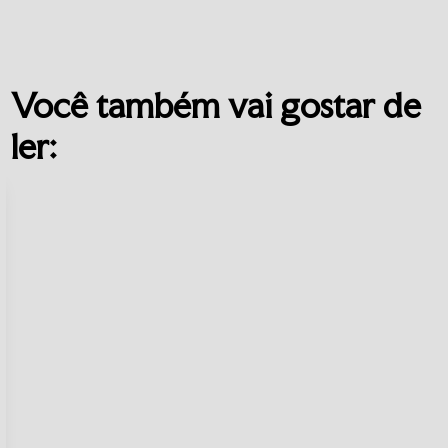
Você também vai gostar de
ler: