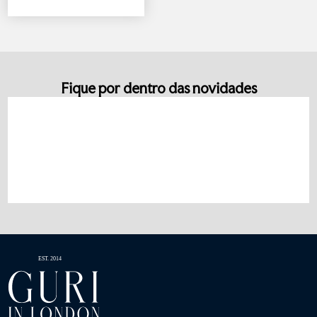
Fique por dentro das novidades