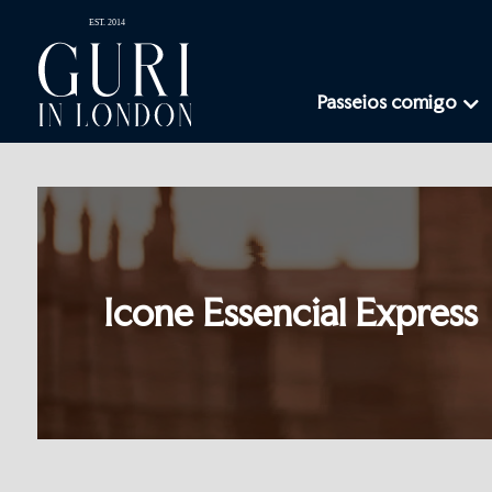
Passeios comigo
Icone Essencial Express