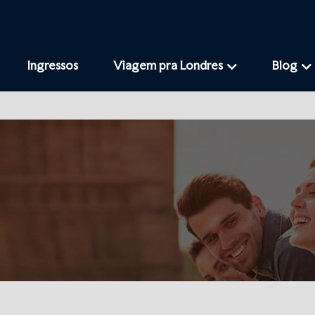
Ingressos
Viagem pra Londres
Blog