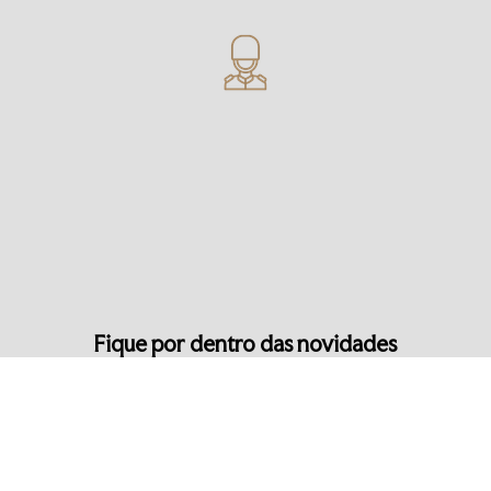
Fique por dentro das novidades