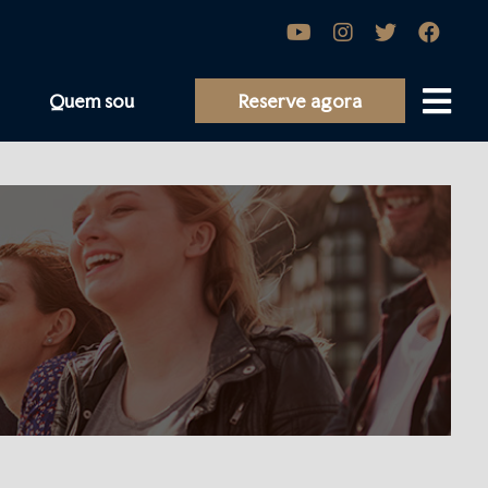
Quem sou
Reserve agora