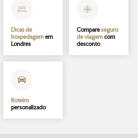
Dicas de
Compare
seguro
hospedagem
em
de viagem
com
Londres
desconto
Roteiro
personalizado