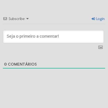
Subscribe
Login
0
COMENTÁRIOS