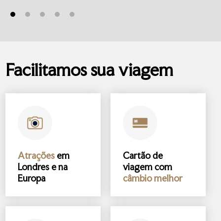
Facilitamos sua viagem
Atrações
em
Cartão de
Londres e na
viagem com
Europa
câmbio melhor