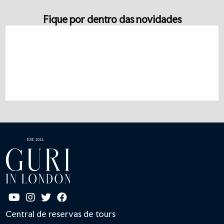
Fique por dentro das novidades
Central de reservas de tours