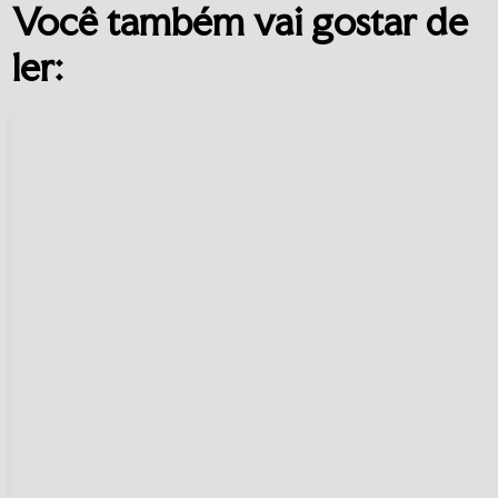
Você também vai gostar de
ler: