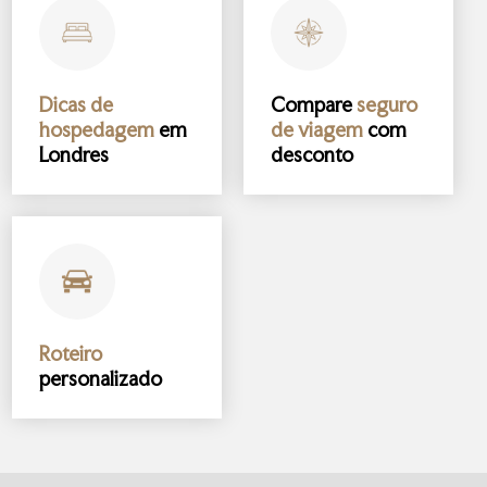
Dicas de
Compare
seguro
hospedagem
em
de viagem
com
Londres
desconto
Roteiro
personalizado