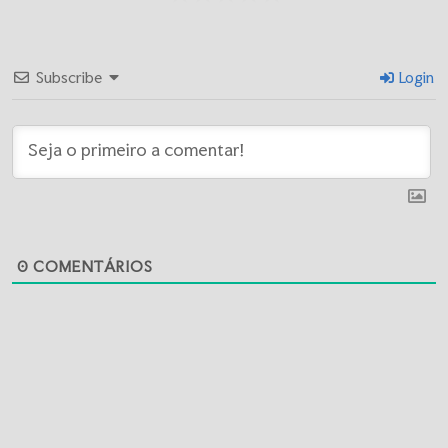
Subscribe
Login
0
COMENTÁRIOS