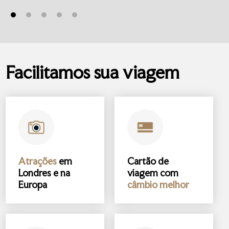
Facilitamos sua viagem
Atrações
em
Cartão de
Londres e na
viagem com
Europa
câmbio melhor