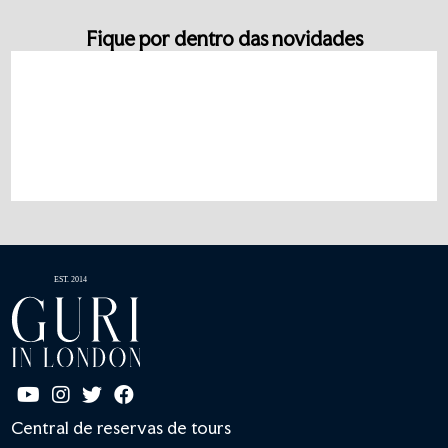
Fique por dentro das novidades
Central de reservas de tours