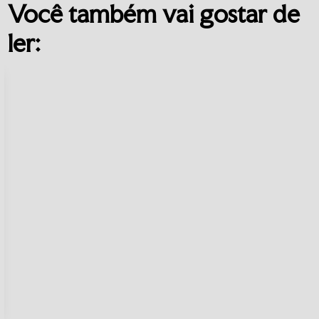
Você também vai gostar de
ler: