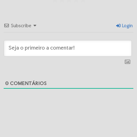
Subscribe
Login
0
COMENTÁRIOS