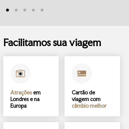
Facilitamos sua viagem
Atrações
em
Cartão de
Londres e na
viagem com
Europa
câmbio melhor