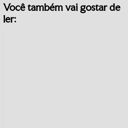
Você também vai gostar de
ler: