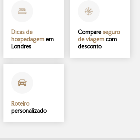
Dicas de
Compare
seguro
hospedagem
em
de viagem
com
Londres
desconto
Roteiro
personalizado