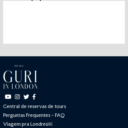
Central de reservas de tours
Perguntas Frequentes - FAQ
Viagem pra Londres￼