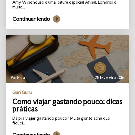
Amy Winehouse e uma leitura especial Afinal, Londres é
muito...
Continuar lendo
Por Rafa
28 fevereiro 2016
Guri Guru
Como viajar gastando pouco: dicas
práticas
Dá pra viajar gastando pouco? Muita gente acha que
fiquei...
Continuar lendo