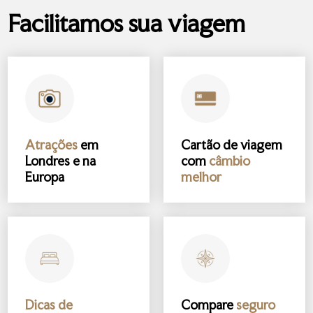
Facilitamos sua viagem
Atrações
em
Cartão de viagem
Londres e na
com
câmbio
Europa
melhor
Dicas de
Compare
seguro