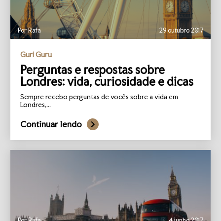
Por Rafa
29 outubro 2017
Guri Guru
Perguntas e respostas sobre
Londres: vida, curiosidade e dicas
Sempre recebo perguntas de vocês sobre a vida em
Londres,...
Continuar lendo
Por Rafa
4 junho 2017