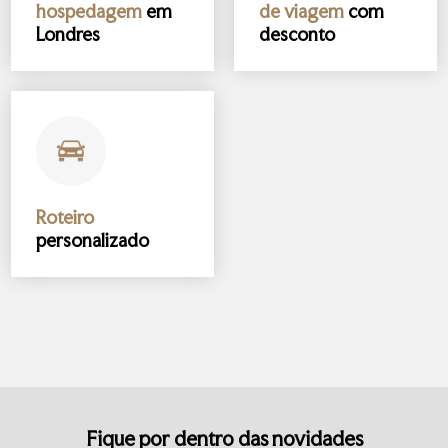
hospedagem
em
de viagem
com
Londres
desconto
Roteiro
personalizado
Fique por dentro das novidades