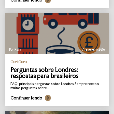
Por Rafa
7 fevereiro 2016
Guri Guru
Perguntas sobre Londres:
respostas para brasileiros
FAQ: principais perguntas sobre Londres Sempre recebo
muitas perguntas sobre...
Continuar lendo