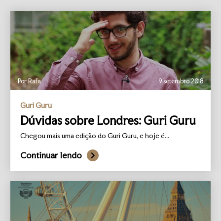
Por Rafa
9 setembro 2018
Guri Guru
Dúvidas sobre Londres: Guri Guru
Chegou mais uma edição do Guri Guru, e hoje é...
Continuar lendo