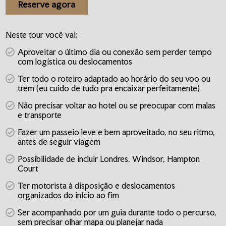
Reserve agora
Neste tour você vai:
Aproveitar o último dia ou conexão sem perder tempo
com logística ou deslocamentos
Ter todo o roteiro adaptado ao horário do seu voo ou
trem (eu cuido de tudo pra encaixar perfeitamente)
Não precisar voltar ao hotel ou se preocupar com malas
e transporte
Fazer um passeio leve e bem aproveitado, no seu ritmo,
antes de seguir viagem
Possibilidade de incluir Londres, Windsor, Hampton
Court
Ter motorista à disposição e deslocamentos
organizados do início ao fim
Ser acompanhado por um guia durante todo o percurso,
sem precisar olhar mapa ou planejar nada