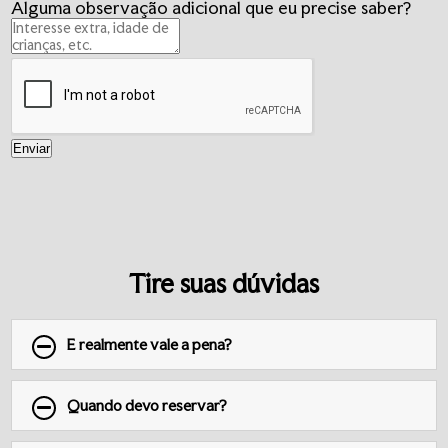
Alguma observação adicional que eu precise saber?
Enviar
Tire suas dúvidas
E realmente vale a pena?
Quando devo reservar?