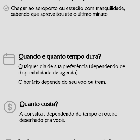
Chegar ao aeroporto ou estação com tranquilidade,
sabendo que aproveitou até o último minuto
Quando e quanto tempo dura?
Qualquer dia de sua preferência (dependendo de
disponibilidade de agenda).
O horário depende do seu voo ou trem.
Quanto custa?
A consultar, dependendo do tempo e roteiro
desenhado pra você.