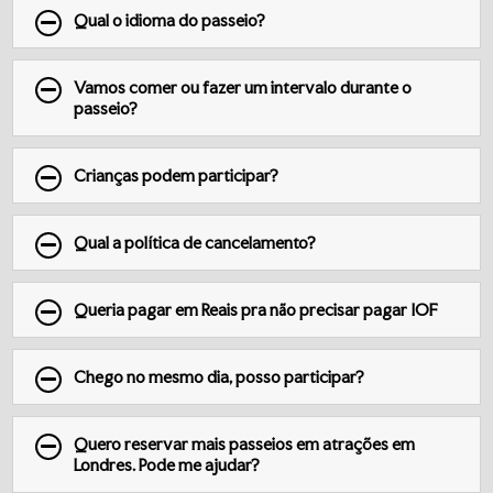
Qual o idioma do passeio?
Vamos comer ou fazer um intervalo durante o
passeio?
Crianças podem participar?
Qual a política de cancelamento?
Queria pagar em Reais pra não precisar pagar IOF
Chego no mesmo dia, posso participar?
Quero reservar mais passeios em atrações em
Londres. Pode me ajudar?