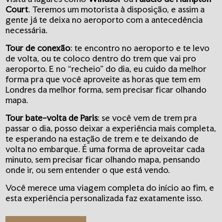
Court
. Teremos um motorista à disposição, e assim a
gente já te deixa no aeroporto com a antecedência
necessária.
Tour de conexão
: te encontro no aeroporto e te levo
de volta, ou te coloco dentro do trem que vai pro
aeroporto. E no “recheio” do dia, eu cuido da melhor
forma pra que você aproveite as horas que tem em
Londres da melhor forma, sem precisar ficar olhando
mapa.
Tour bate-volta de Paris
: se você vem de trem pra
passar o dia, posso deixar a experiência mais completa,
te esperando na estação de trem e te deixando de
volta no embarque. É uma forma de aproveitar cada
minuto, sem precisar ficar olhando mapa, pensando
onde ir, ou sem entender o que está vendo.
Você merece uma viagem completa do início ao fim, e
esta experiência personalizada faz exatamente isso.