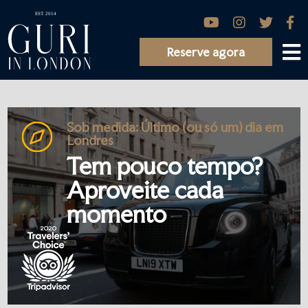
Reserve agora
Sob medida: Último (ou só um) dia em
Londres
Tem pouco tempo?
Aproveite cada
momento