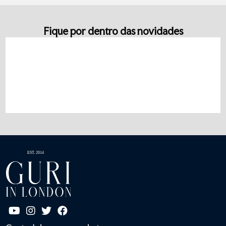
Fique por dentro das novidades