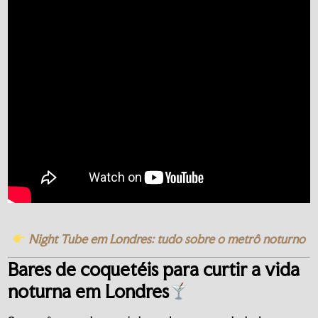
Night Tube em Londres: tudo sobre o metrô noturno
Bares de coquetéis para curtir a vida
noturna em Londres