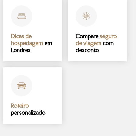
Dicas de
Compare
seguro
hospedagem
em
de viagem
com
Londres
desconto
Roteiro
personalizado