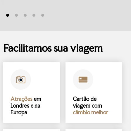
Facilitamos sua viagem
Atrações
em
Cartão de
Londres e na
viagem com
Europa
câmbio melhor