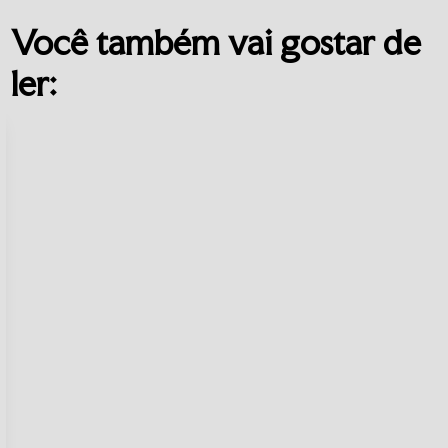
Você também vai gostar de
ler: