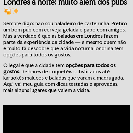
Londres à noite: muito além dos pubs
Sempre digo: não sou baladeiro de carteirinha. Prefiro
um bom pub com cerveja gelada e papo com amigos.
Mas a verdade é que as
baladas em Londres
fazem
parte da experiência da cidade — e mesmo quem não
é muito fã descobre que a vida noturna londrina tem
opções para todos os gostos.
O legal é que a cidade tem
opções para todos os
gostos
: de bares de coquetéis sofisticados até
karaokês malucos e baladas que varam a madrugada.
Aqui vai meu guia com dicas testadas e aprovadas,
mais alguns lugares que valem a visita.