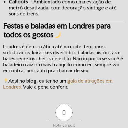
Cahoots
– Ambientado como uma estação de
metrô desativada, com decoração vintage e até
sons de trens.
Festas e baladas em Londres para
todos os gostos
Londres é democrática até na noite: tem bares
sofisticados, karaokês divertidos, baladas históricas e
bares secretos cheios de estilo. Não importa se você é
baladeiro raiz ou mais tranquilo como eu, sempre vai
encontrar um canto pra chamar de seu.
Aqui no blog, eu tenho um
guia de atrações em
Londres.
Vale a pena conferir.
0
Nota do post