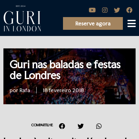
Reserve agora
Guri nas baladas e festas
de Londres
por Rafa
18 fevereiro 2018
COMPARTILHE