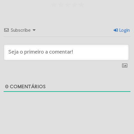
Subscribe
Login
0
COMENTÁRIOS