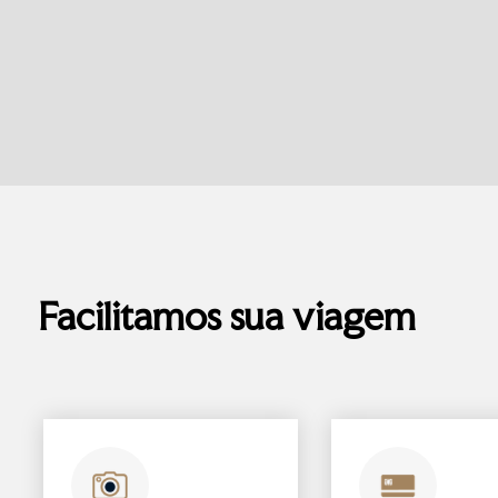
Facilitamos sua viagem