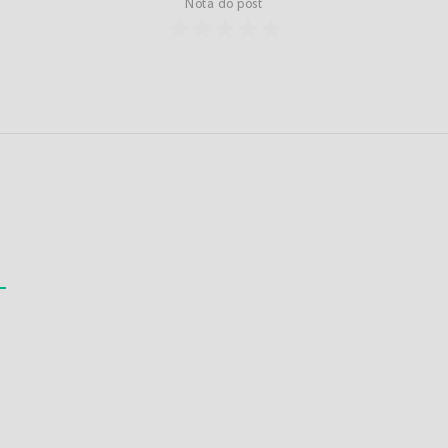
Nota do post