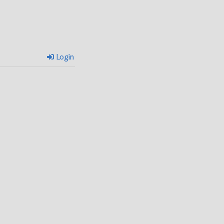
Login