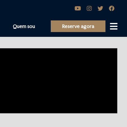
Quem sou
Reserve agora