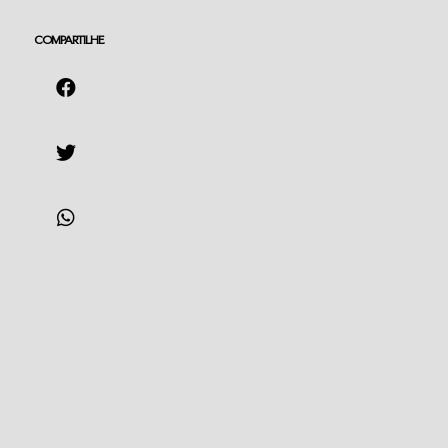
COMPARTILHE