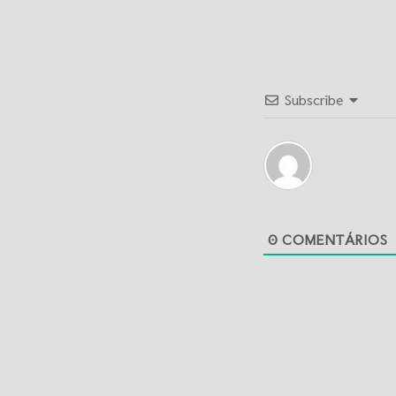
Subscribe
0
COMENTÁRIOS