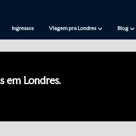
Ingressos
Viagem pra Londres
Blog
as em Londres.