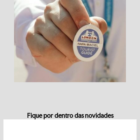
Fique por dentro das novidades