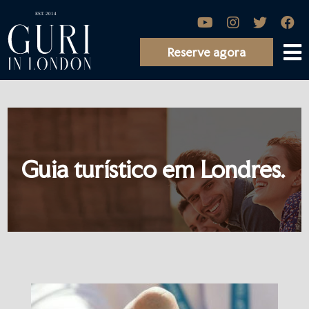
Reserve agora
Guia turístico em Londres.