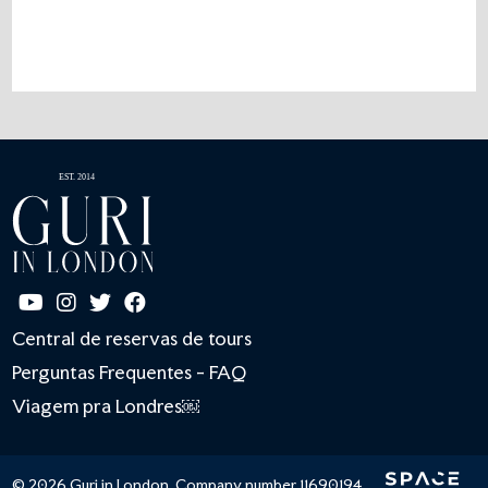
Central de reservas de tours
Perguntas Frequentes - FAQ
Viagem pra Londres￼
© 2026 Guri in London. Company number 11690194