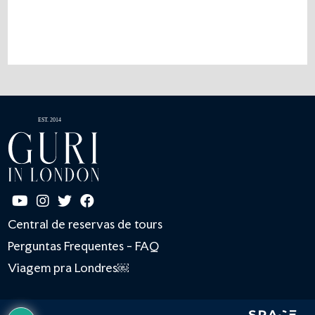
Central de reservas de tours
Perguntas Frequentes - FAQ
Viagem pra Londres￼