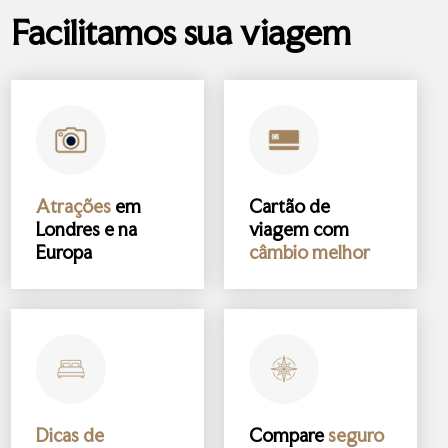
Facilitamos sua viagem
Atrações
em
Cartão de
Londres e na
viagem com
Europa
câmbio melhor
Dicas de
Compare
seguro