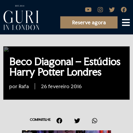
Reserve agora
Beco Diagonal – Estúdios
Harry Potter Londres
por Rafa
26 fevereiro 2016
COMPARTILHE