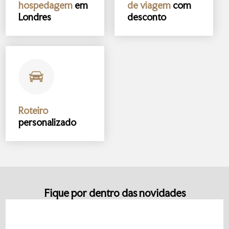
hospedagem
em
de viagem
com
Londres
desconto
Roteiro
personalizado
Fique por dentro das novidades