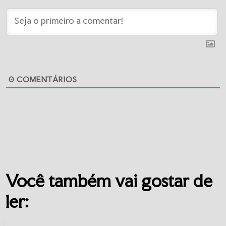
0
COMENTÁRIOS
Você também vai gostar de
ler: