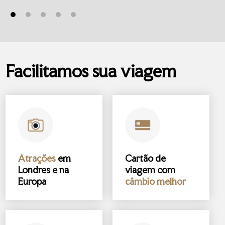
Facilitamos sua viagem
Atrações
em
Cartão de
Londres e na
viagem com
Europa
câmbio melhor