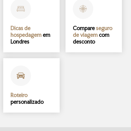
Dicas de
Compare
seguro
hospedagem
em
de viagem
com
Londres
desconto
Roteiro
personalizado