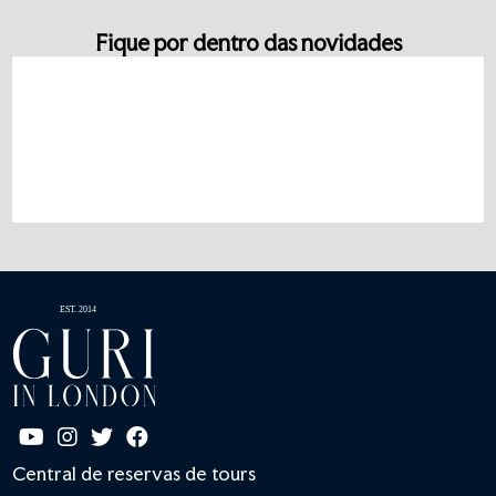
Fique por dentro das novidades
Central de reservas de tours