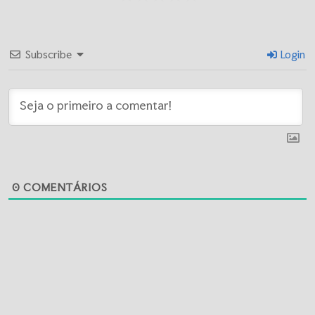
Subscribe
Login
0
COMENTÁRIOS