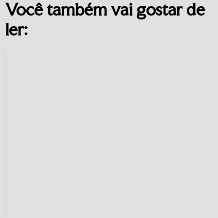
Você também vai gostar de
ler: