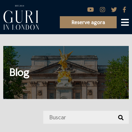
Reserve agora
Blog