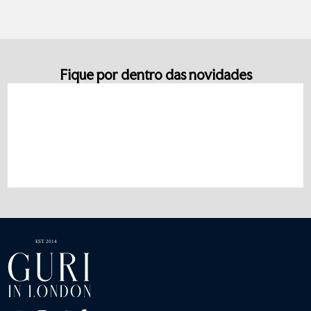
Fique por dentro das novidades