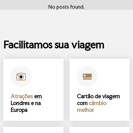
No posts found.
Facilitamos sua viagem
Atrações
em
Cartão de viagem
Londres e na
com
câmbio
Europa
melhor