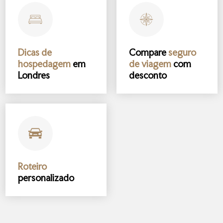
Dicas de
Compare
seguro
hospedagem
em
de viagem
com
Londres
desconto
Roteiro
personalizado