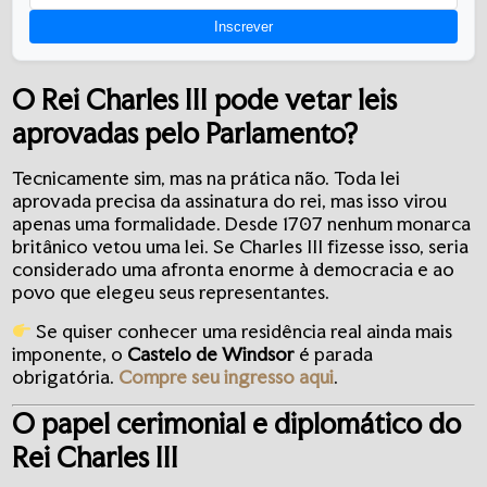
Inscrever
O Rei Charles III pode vetar leis
aprovadas pelo Parlamento?
Tecnicamente sim, mas na prática não. Toda lei
aprovada precisa da assinatura do rei, mas isso virou
apenas uma formalidade. Desde 1707 nenhum monarca
britânico vetou uma lei. Se Charles III fizesse isso, seria
considerado uma afronta enorme à democracia e ao
povo que elegeu seus representantes.
Se quiser conhecer uma residência real ainda mais
imponente, o
Castelo de Windsor
é parada
obrigatória.
Compre seu ingresso aqui
.
O papel cerimonial e diplomático do
Rei Charles III