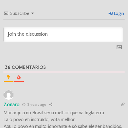
Subscribe
Login
38
COMENTÁRIOS
Zonaro
3 years ago
Monarquia no Brasil seria melhor que na Inglaterra
Lá o povo eh instruído, vota melhor.
Aqui o povo eh muito ignorante e só sabe eleger bandidos,