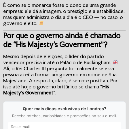
É como se o monarca fosse o dono de uma grande
empresa: ele dá a imagem, o prestígio e a estabilidade,
mas quem administra o dia a dia é o CEO — no caso, o
governo eleito.
Por que o governo ainda é chamado
de “His Majesty’s Government”?
Mesmo depois de eleições, o líder do partido
vencedor precisa ir até o Palácio de Buckingham.
Ali, o Rei Charles III pergunta formalmente se essa
pessoa aceita formar um governo em nome de Sua
Majestade. A resposta, claro, é sempre positiva. Por
isso até hoje o governo britânico se chama
“His
Majesty’s Government”
.
Quer mais dicas exclusivas de Londres?
Receba roteiros, curiosidades e promoções no seu e-mail.