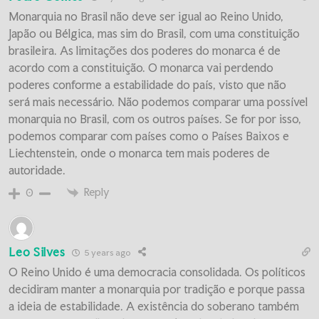
Monarquia no Brasil não deve ser igual ao Reino Unido,
Japão ou Bélgica, mas sim do Brasil, com uma constituição
brasileira. As limitações dos poderes do monarca é de
acordo com a constituição. O monarca vai perdendo
poderes conforme a estabilidade do país, visto que não
será mais necessário. Não podemos comparar uma possível
monarquia no Brasil, com os outros países. Se for por isso,
podemos comparar com países como o Países Baixos e
Liechtenstein, onde o monarca tem mais poderes de
autoridade.
Reply
0
Leo Silves
5 years ago
O Reino Unido é uma democracia consolidada. Os políticos
decidiram manter a monarquia por tradição e porque passa
a ideia de estabilidade. A existência do soberano também