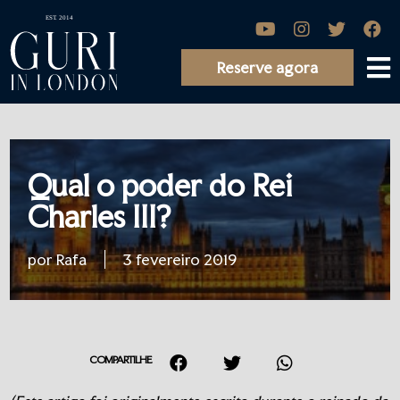
Reserve agora
Qual o poder do Rei
Charles III?
por Rafa
3 fevereiro 2019
COMPARTILHE