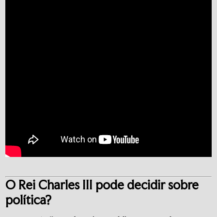
O Rei Charles III pode decidir sobre
política?