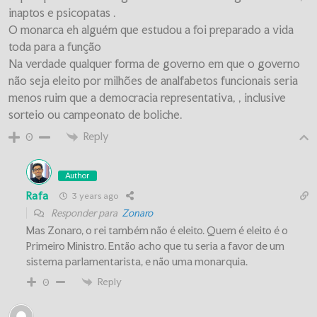
inaptos e psicopatas .
O monarca eh alguém que estudou a foi preparado a vida
toda para a função
Na verdade qualquer forma de governo em que o governo
não seja eleito por milhões de analfabetos funcionais seria
menos ruim que a democracia representativa, , inclusive
sorteio ou campeonato de boliche.
Reply
0
Author
Rafa
3 years ago
Responder para
Zonaro
Mas Zonaro, o rei também não é eleito. Quem é eleito é o
Primeiro Ministro. Então acho que tu seria a favor de um
sistema parlamentarista, e não uma monarquia.
Reply
0