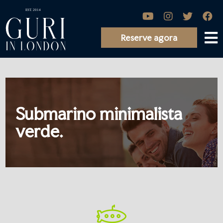
Reserve agora
Submarino minimalista
verde.