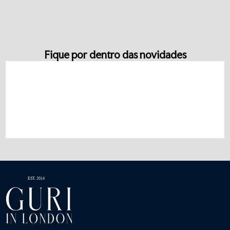
Fique por dentro das novidades