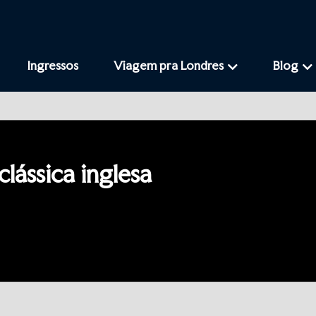
Ingressos
Viagem pra Londres
Blog
lássica inglesa