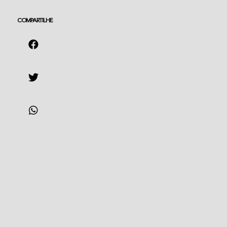
COMPARTILHE