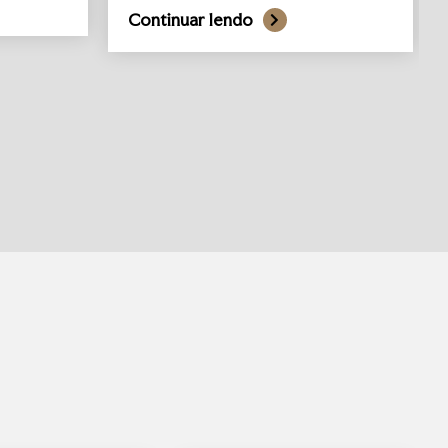
Continuar lendo