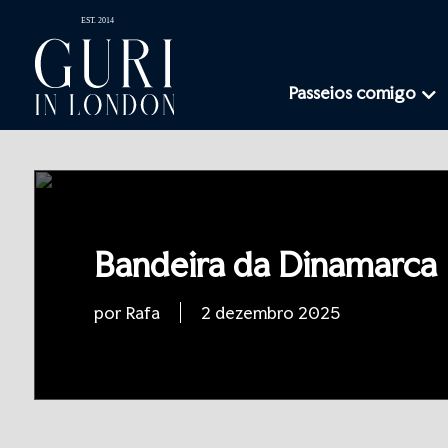
Passeios comigo
Bandeira da Dinamarca
por Rafa
2 dezembro 2025