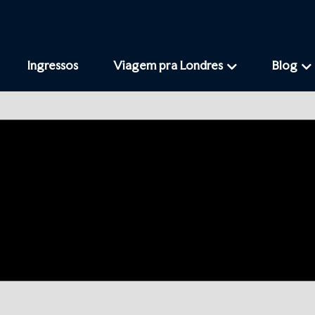
Ingressos
Viagem pra Londres
Blog