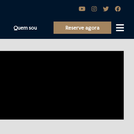
Quem sou
Reserve agora