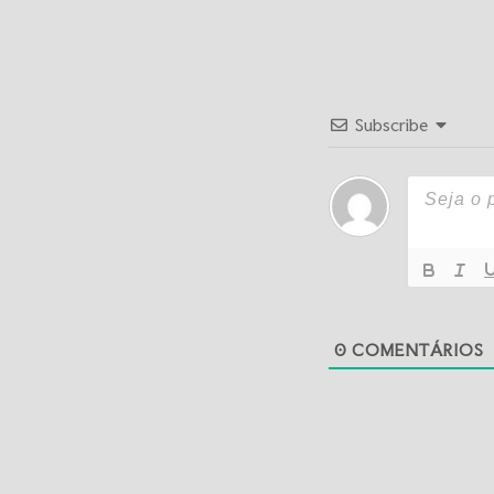
Subscribe
0
COMENTÁRIOS