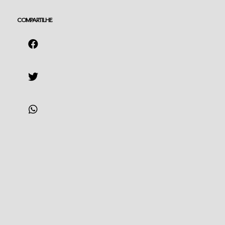
COMPARTILHE