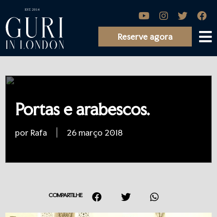
Reserve agora
Portas e arabescos.
por Rafa
26 março 2018
COMPARTILHE