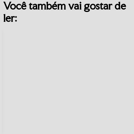
Você também vai gostar de
ler: