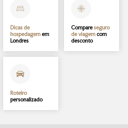
Dicas de
Compare
seguro
hospedagem
em
de viagem
com
Londres
desconto
Roteiro
personalizado