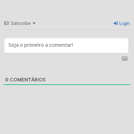
Subscribe
Login
0
COMENTÁRIOS