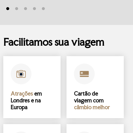
Facilitamos sua viagem
Atrações
em
Cartão de
Londres e na
viagem com
Europa
câmbio melhor