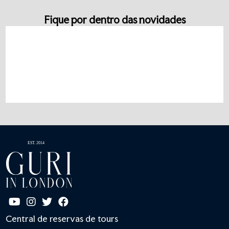
Fique por dentro das novidades
Central de reservas de tours