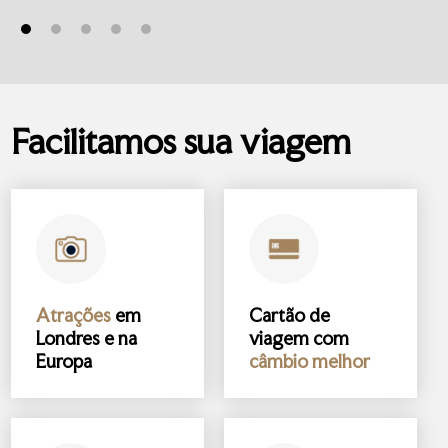
Facilitamos sua viagem
Atrações
em
Cartão de
Londres e na
viagem com
Europa
câmbio melhor