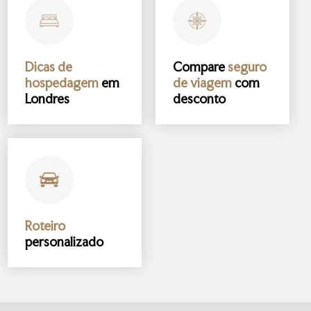
Dicas de
Compare
seguro
hospedagem
em
de viagem
com
Londres
desconto
Roteiro
personalizado