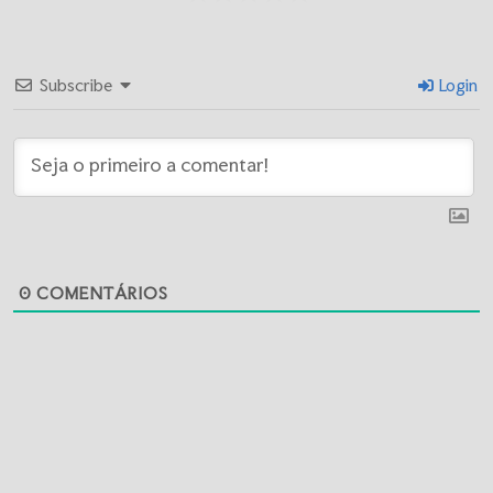
Subscribe
Login
0
COMENTÁRIOS