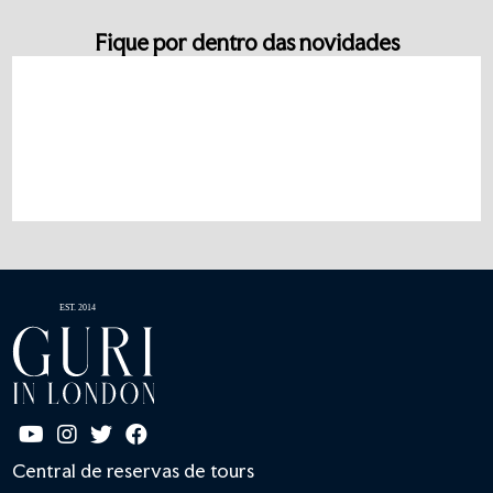
Fique por dentro das novidades
Central de reservas de tours