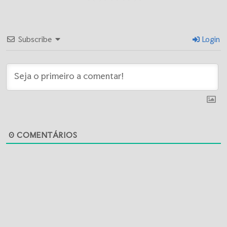
Subscribe
Login
0
COMENTÁRIOS