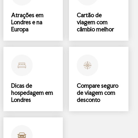
Atrações
em
Cartão de
Londres e na
viagem com
Europa
câmbio melhor
Dicas de
Compare
seguro
hospedagem
em
de viagem
com
Londres
desconto