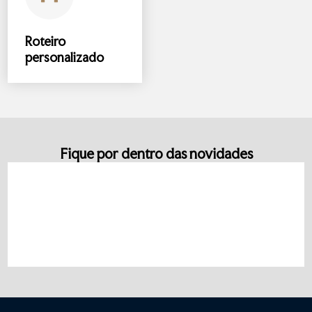
Roteiro
personalizado
Fique por dentro das novidades