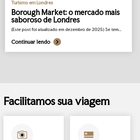
Turismo em Londres
Borough Market: o mercado mais
saboroso de Londres
(Este post foi atualizado em dezembro de 2025) Se tem...
Continuar lendo
Facilitamos sua viagem